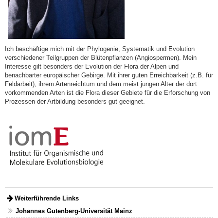
Ich beschäftige mich mit der Phylogenie, Systematik und Evolution
verschiedener Teilgruppen der Blütenpflanzen (Angiospermen). Mein
Interesse gilt besonders der Evolution der Flora der Alpen und
benachbarter europäischer Gebirge. Mit ihrer guten Erreichbarkeit (z.B. für
Feldarbeit), ihrem Artenreichtum und dem meist jungen Alter der dort
vorkommenden Arten ist die Flora dieser Gebiete für die Erforschung von
Prozessen der Artbildung besonders gut geeignet.
Weiterführende Links
Johannes Gutenberg-Universität Mainz